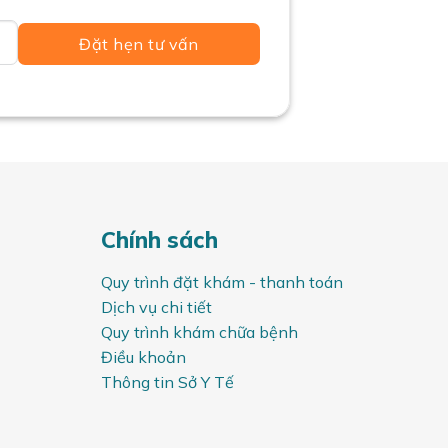
Đặt hẹn tư vấn
Chính sách
Quy trình đặt khám - thanh toán
Dịch vụ chi tiết
Quy trình khám chữa bệnh
Điều khoản
Thông tin Sở Y Tế