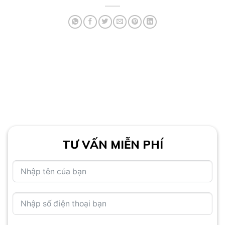
TƯ VẤN MIỄN PHÍ