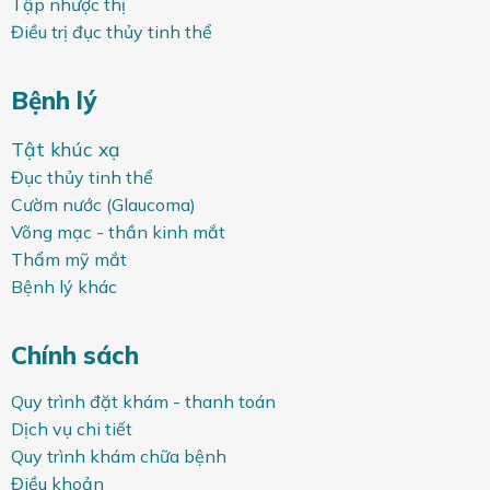
Tập nhược thị
Điều trị đục thủy tinh thể
Bệnh lý
Tật khúc xạ
Đục thủy tinh thể
Cườm nước (Glaucoma)
Võng mạc - thần kinh mắt
Thẩm mỹ mắt
Bệnh lý khác
Chính sách
Quy trình đặt khám - thanh toán
Dịch vụ chi tiết
Quy trình khám chữa bệnh
Điều khoản